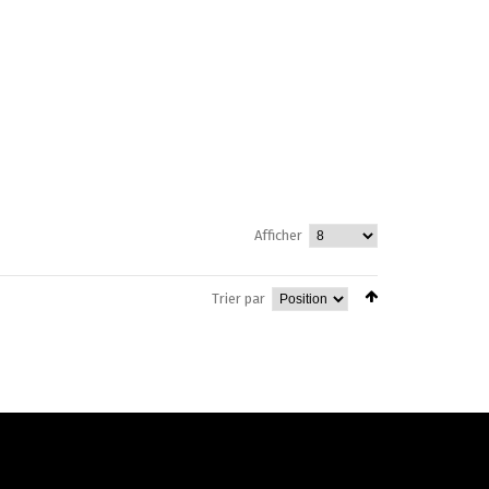
Afficher
Trier par