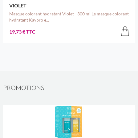
VIOLET
Masque colorant hydratant Violet - 300 ml Le masque colorant
hydratant Kaypro e...
19,73 € TTC
PROMOTIONS