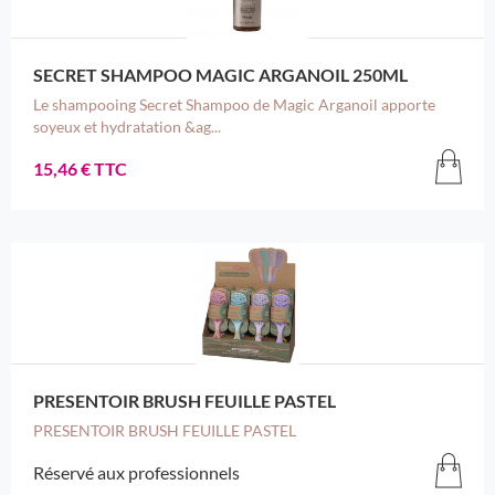
SECRET SHAMPOO MAGIC ARGANOIL 250ML
Le shampooing Secret Shampoo de Magic Arganoil apporte
soyeux et hydratation &ag...
15,46 € TTC
PRESENTOIR BRUSH FEUILLE PASTEL
PRESENTOIR BRUSH FEUILLE PASTEL
Réservé aux professionnels