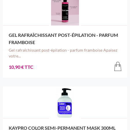
GEL RAFRAÎCHISSANT POST-ÉPILATION - PARFUM
FRAMBOISE
Gel rafraîchissant post-épilation - parfum framboise Apaisez
votre...
10,90 € TTC
KAYPRO COLOR SEMI-PERMANENT MASK 300ML