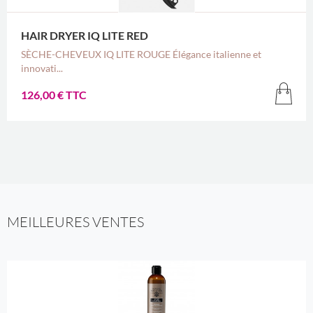
HAIR DRYER IQ LITE RED
SÈCHE-CHEVEUX IQ LITE ROUGE Élégance italienne et
innovati...
126,00 € TTC
MEILLEURES VENTES