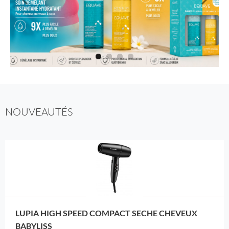
NOUVEAUTÉS
LUPIA HIGH SPEED COMPACT SECHE CHEVEUX
BABYLISS