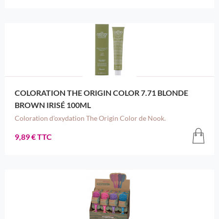
COLORATION THE ORIGIN COLOR 7.71 BLONDE
BROWN IRISÉ 100ML
Coloration d'oxydation The Origin Color de Nook.
9,89 € TTC