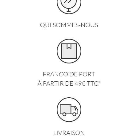
QUI SOMMES-NOUS
FRANCO DE PORT
À PARTIR DE 49€ TTC*
LIVRAISON