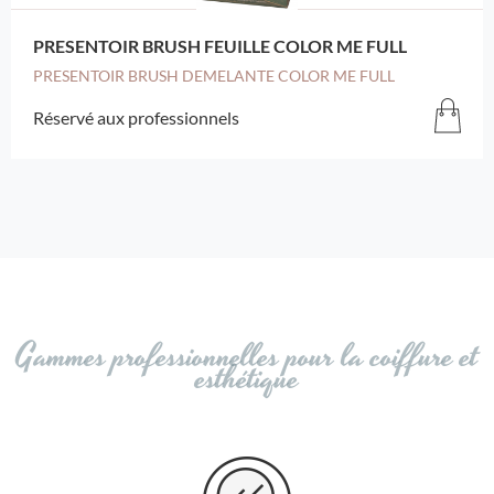
PRESENTOIR BRUSH FEUILLE COLOR ME FULL
PRESENTOIR BRUSH DEMELANTE COLOR ME FULL
Réservé aux professionnels
Gammes professionnelles pour la coiffure et
esthétique