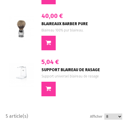
40,00 €
BLAIREAUX BARBER PURE
Blaireau 100% pur blaireau.
5,04 €
SUPPORT BLAIREAU DE RASAGE
Support universel blaireau de rasage
5 article(s)
Afficher