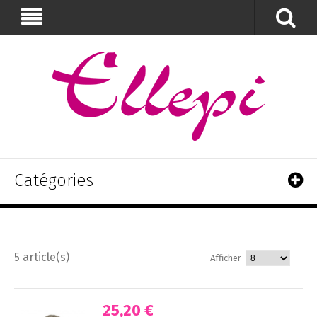
Catégories
5 article(s)
Afficher
25,20 €