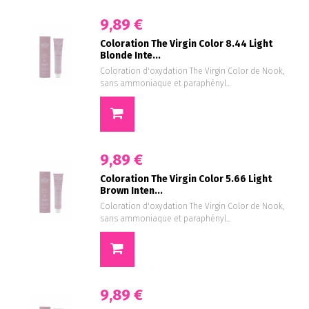
9,89 €
Coloration The Virgin Color 8.44 Light
Blonde Inte...
Coloration d'oxydation The Virgin Color de Nook,
sans ammoniaque et paraphényl...
9,89 €
Coloration The Virgin Color 5.66 Light
Brown Inten...
Coloration d'oxydation The Virgin Color de Nook,
sans ammoniaque et paraphényl...
9,89 €