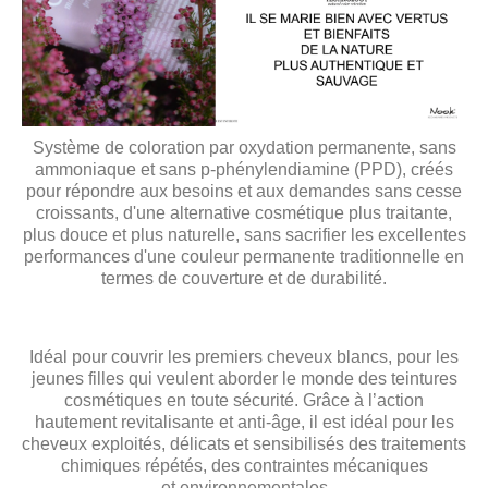
Système de coloration par oxydation permanente, sans
ammoniaque et sans p-phénylendiamine (PPD), créés
pour répondre aux besoins et aux demandes sans cesse
croissants, d'une alternative cosmétique plus traitante,
plus douce et plus naturelle, sans sacrifier les excellentes
performances d'une couleur permanente traditionnelle en
termes de couverture et de durabilité.
Idéal pour couvrir les premiers cheveux blancs, pour les
jeunes filles qui veulent aborder le monde des teintures
cosmétiques en toute sécurité. Grâce à l’action
hautement revitalisante et anti-âge, il est idéal pour les
cheveux exploités, délicats et sensibilisés des traitements
chimiques répétés, des contraintes mécaniques
et environnementales