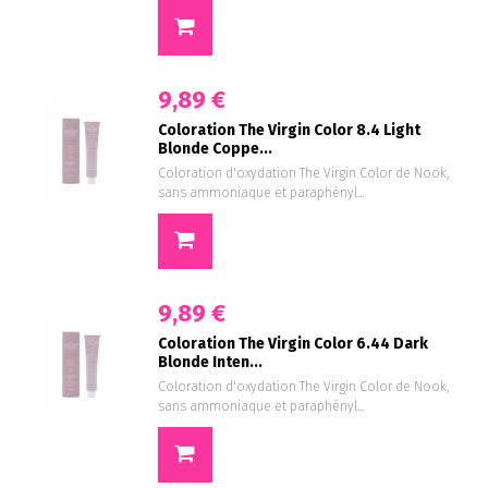
9,89 €
Coloration The Virgin Color 8.4 Light
Blonde Coppe...
Coloration d'oxydation The Virgin Color de Nook,
sans ammoniaque et paraphényl...
9,89 €
Coloration The Virgin Color 6.44 Dark
Blonde Inten...
Coloration d'oxydation The Virgin Color de Nook,
sans ammoniaque et paraphényl...