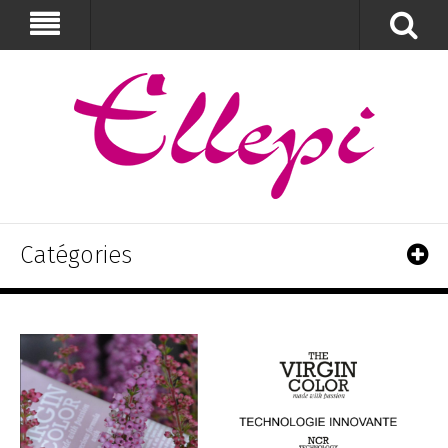
Catégories