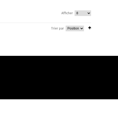
Afficher
Trier par