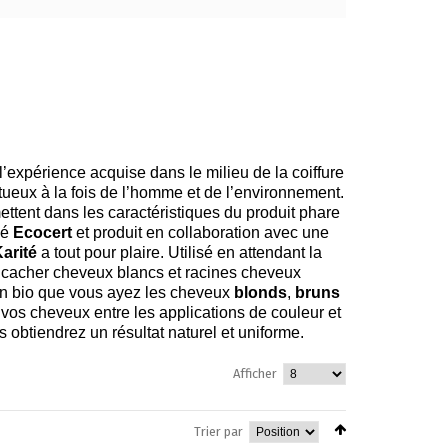
 l’expérience acquise dans le milieu de la coiffure
ueux à la fois de l’homme et de l’environnement.
ettent dans les caractéristiques du produit phare
fié
Ecocert
et produit en collaboration avec une
arité
a tout pour plaire. Utilisé en attendant la
cacher cheveux blancs et racines cheveux
on bio que vous ayez les cheveux
blonds
,
bruns
r vos cheveux entre les applications de couleur et
 obtiendrez un résultat naturel et uniforme.
Afficher
Trier par