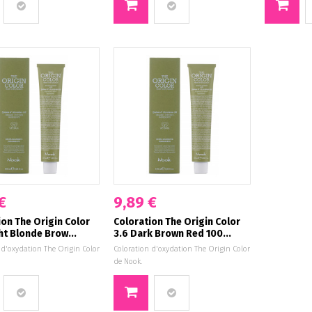
€
9,89 €
ion The Origin Color
Coloration The Origin Color
ht Blonde Brow...
3.6 Dark Brown Red 100...
 d'oxydation The Origin Color
Coloration d'oxydation The Origin Color
de Nook.