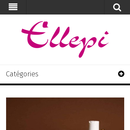
Catégories