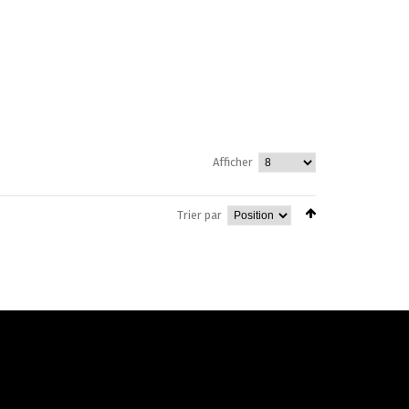
Afficher
Trier par