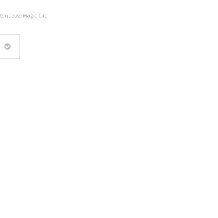
 tondeuse Magic Clip